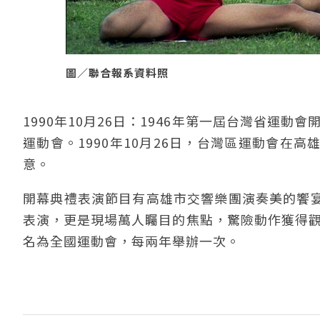
圖／聯合報系資料照
1990年10月26日：1946年第一屆台灣省運
運動會。1990年10月26日，台灣區運動會在
意。
開幕典禮表演節目有高雄市交響樂團演奏美的饗
表演，更是現場萬人矚目的焦點，驚險動作獲得觀
名為全國運動會，每兩年舉辦一次。