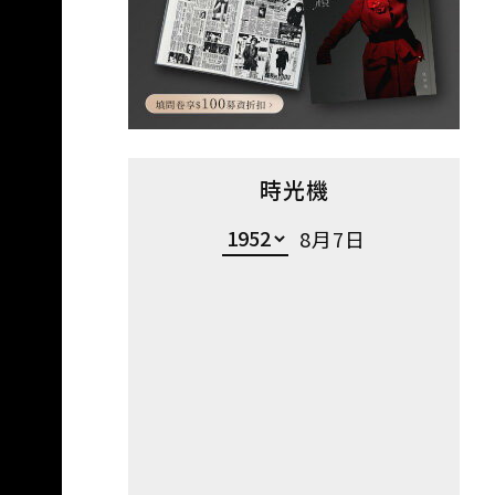
時光機
8月7日