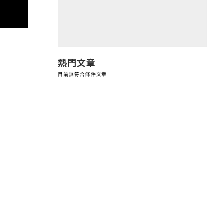
熱門文章
目前無符合條件文章