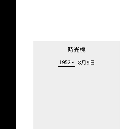
時光機
8月9日