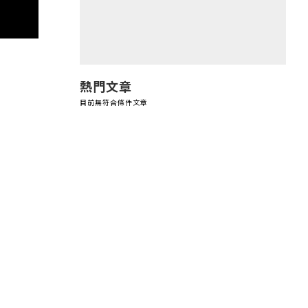
熱門文章
目前無符合條件文章