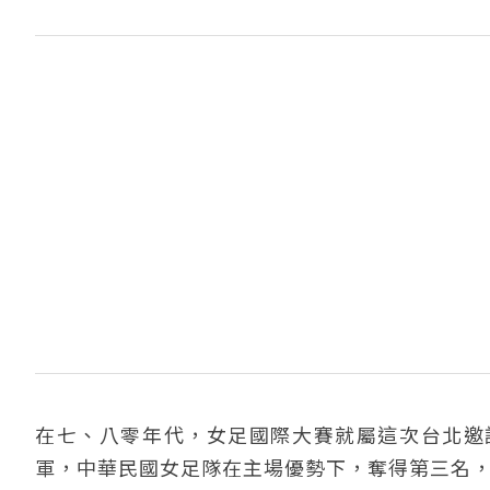
在七、八零年代，女足國際大賽就屬這次台北邀
軍，中華民國女足隊在主場優勢下，奪得第三名