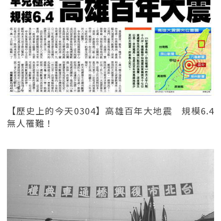
【歷史上的今天0304】高雄百年大地震 規模6.4
無人罹難！