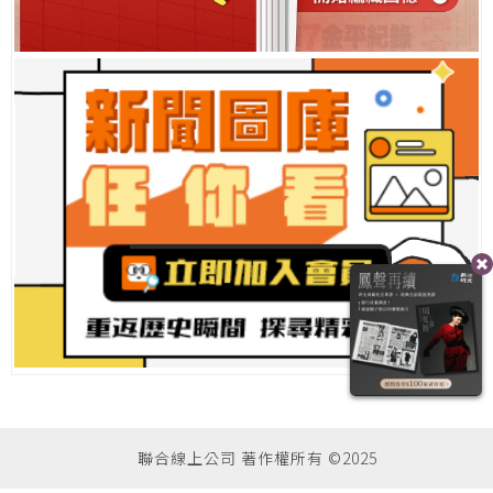
聯合線上公司 著作權所有 ©2025