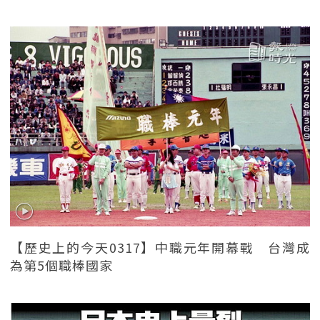
【歷史上的今天0317】中職元年開幕戰 台灣成
為第5個職棒國家