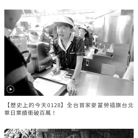
【歷史上的今天0128】全台首家麥當勞插旗台北
單日業績衝破百萬！