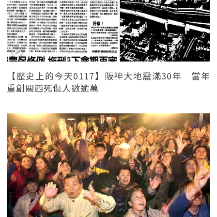
【歷史上的今天0117】阪神大地震滿30年 當年
重創關西死傷人數逾萬