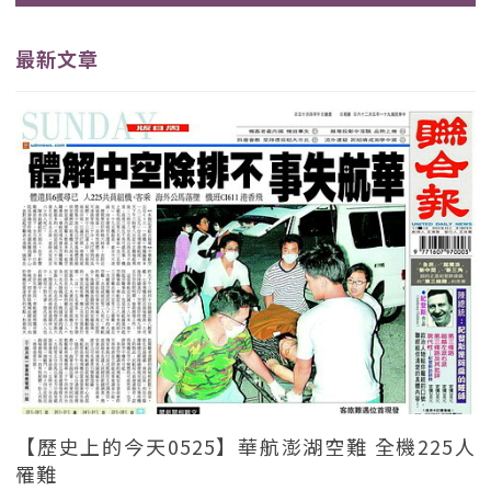
最新文章
【歷史上的今天0525】華航澎湖空難 全機225人
罹難