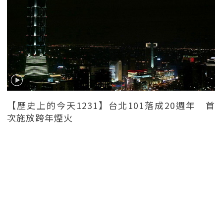
【歷史上的今天1231】台北101落成20週年 首
次施放跨年煙火