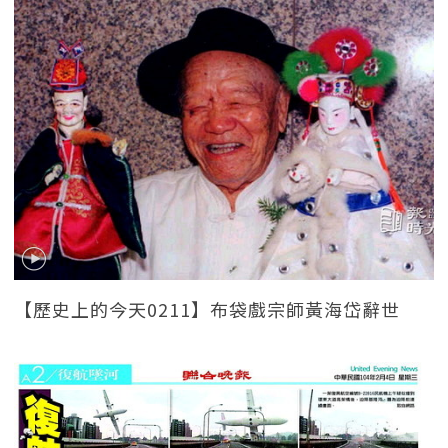
【歷史上的今天0211】布袋戲宗師黃海岱辭世