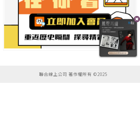
聯合線上公司 著作權所有 ©2025