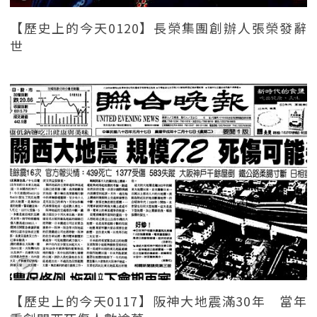
【歷史上的今天0120】長榮集團創辦人張榮發辭
世
【歷史上的今天0117】阪神大地震滿30年 當年