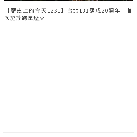
【歷史上的今天1231】台北101落成20週年 首
次施放跨年煙火