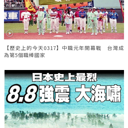
【歷史上的今天0317】中職元年開幕戰 台灣成
為第5個職棒國家