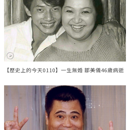
【歷史上的今天0110】一生無婚 鄒美儀46歲病逝