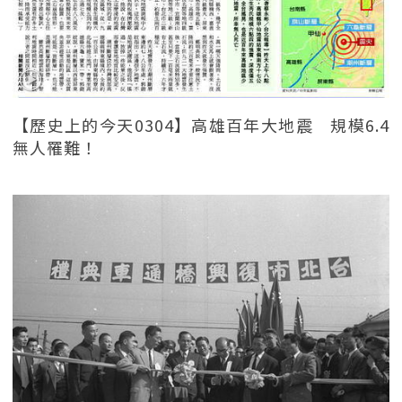
【歷史上的今天0304】高雄百年大地震 規模6.4
無人罹難！