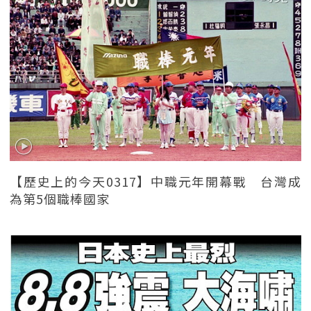
【歷史上的今天0317】中職元年開幕戰 台灣成
為第5個職棒國家