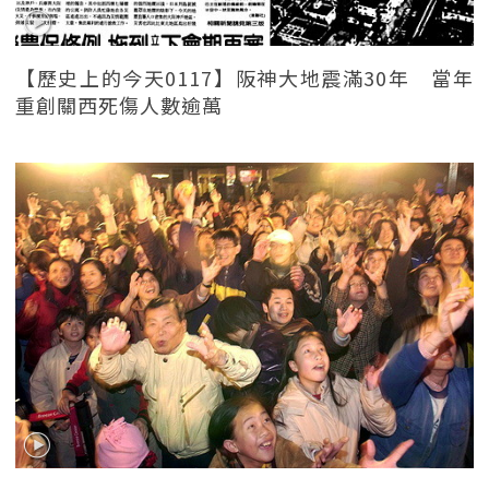
【歷史上的今天0117】阪神大地震滿30年 當年
重創關西死傷人數逾萬