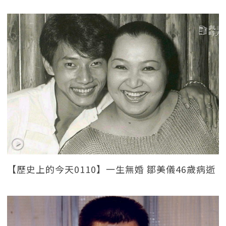
【歷史上的今天0110】一生無婚 鄒美儀46歲病逝