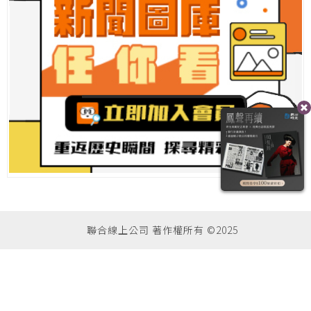
聯合線上公司 著作權所有 ©2025