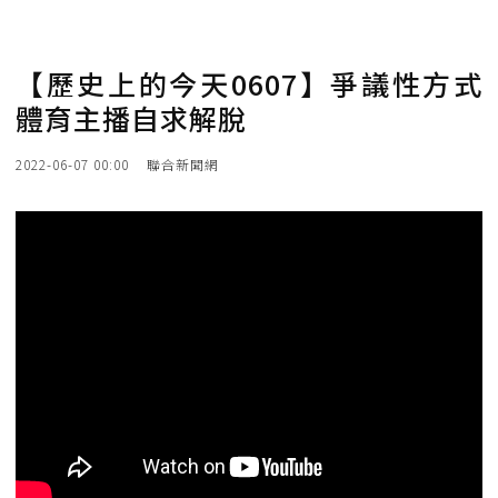
【歷史上的今天0607】爭議性方式
體育主播自求解脫
2022-06-07 00:00
聯合新聞網