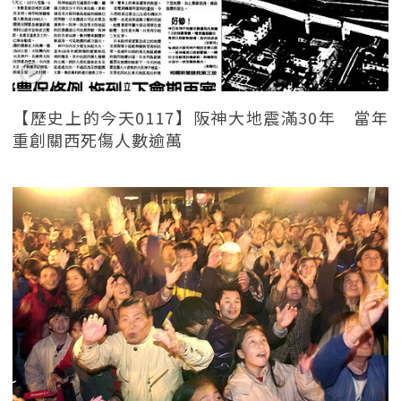
【歷史上的今天0117】阪神大地震滿30年 當年
重創關西死傷人數逾萬