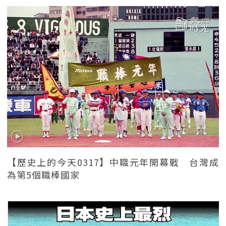
【歷史上的今天0317】中職元年開幕戰 台灣成
為第5個職棒國家