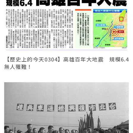
【歷史上的今天0304】高雄百年大地震 規模6.4
無人罹難！