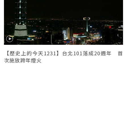
【歷史上的今天1231】台北101落成20週年 首
次施放跨年煙火