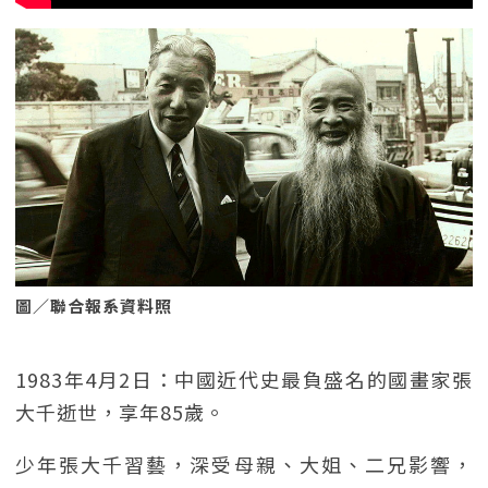
圖／聯合報系資料照
1983年4月2日：中國近代史最負盛名的國畫家張
大千逝世，享年85歲。
少年張大千習藝，深受母親、大姐、二兄影響，