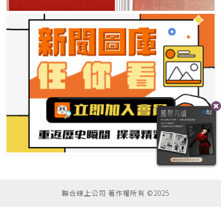
聯合線上公司 著作權所有 ©2025