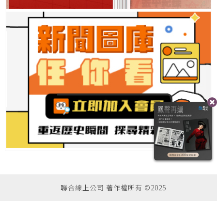
聯合線上公司 著作權所有 ©2025