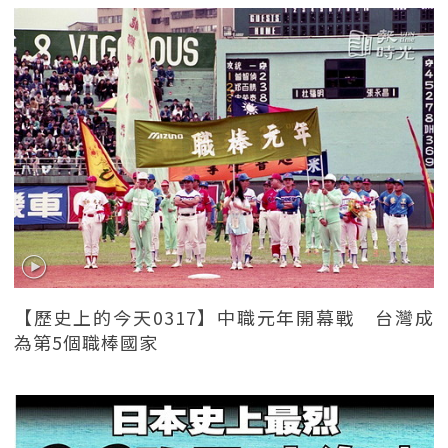
【歷史上的今天0317】中職元年開幕戰 台灣成
為第5個職棒國家