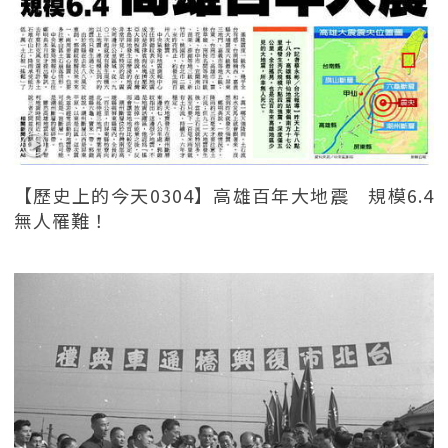
【歷史上的今天0304】高雄百年大地震 規模6.4
無人罹難！