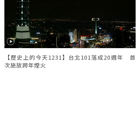
【歷史上的今天1231】台北101落成20週年 首
次施放跨年煙火