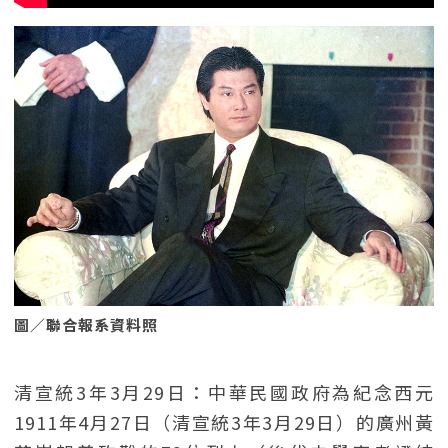
圖／聯合報系資料照
清宣統3年3月29日：中華民國政府為紀念西元
1911年4月27日（清宣統3年3月29日）的廣州黃