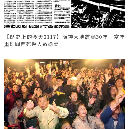
【歷史上的今天0117】阪神大地震滿30年 當年
重創關西死傷人數逾萬