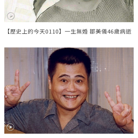
【歷史上的今天0110】一生無婚 鄒美儀46歲病逝