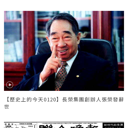
【歷史上的今天0120】長榮集團創辦人張榮發辭
世