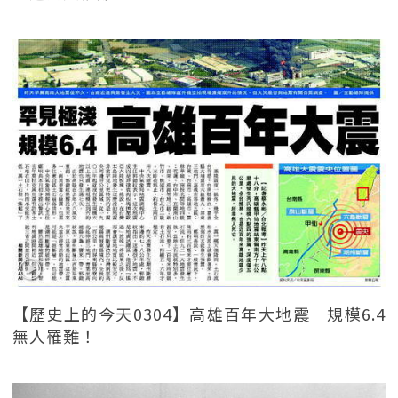
【歷史上的今天0304】高雄百年大地震 規模6.4
無人罹難！