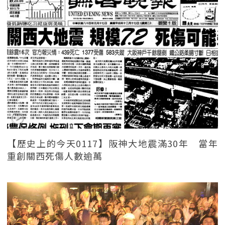
【歷史上的今天0117】阪神大地震滿30年 當年
重創關西死傷人數逾萬