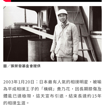
圖／張榮發基金會提供
2003年1月20日：日本最有人氣的相撲明星，被喻
為平成相撲王子的「橫綱」貴乃花，因長期膝傷及
體能已達極限，這天宣布引退，結束長達約15年
的相撲生涯。