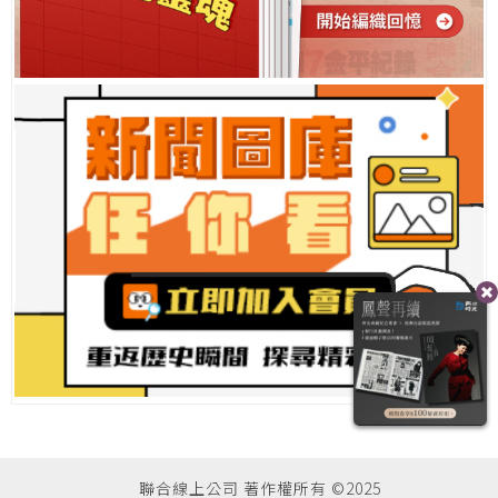
聯合線上公司 著作權所有 ©2025