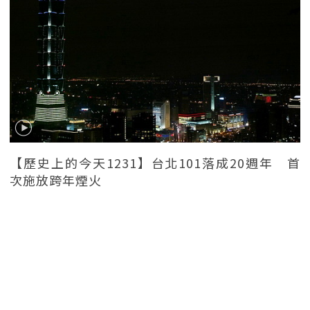
【歷史上的今天1231】台北101落成20週年 首
次施放跨年煙火