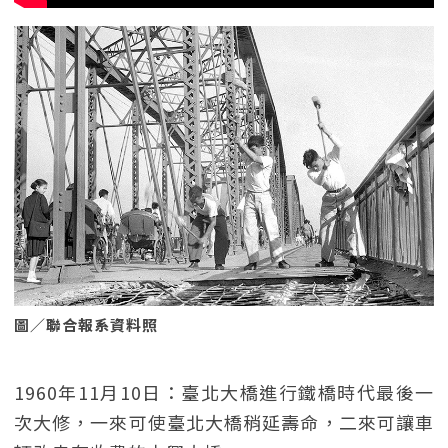
圖／聯合報系資料照
1960年11月10日：臺北大橋進行鐵橋時代最後一
次大修，一來可使臺北大橋稍延壽命，二來可讓車