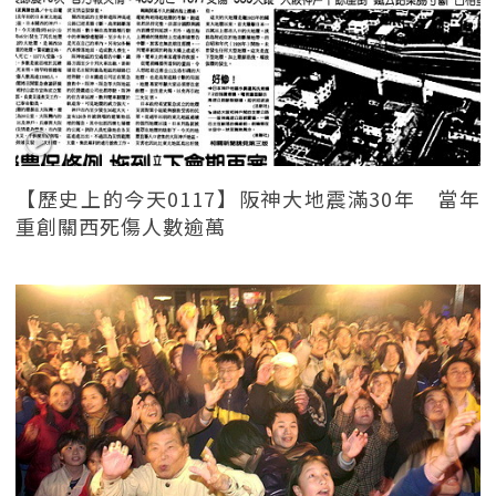
【歷史上的今天0117】阪神大地震滿30年 當年
重創關西死傷人數逾萬