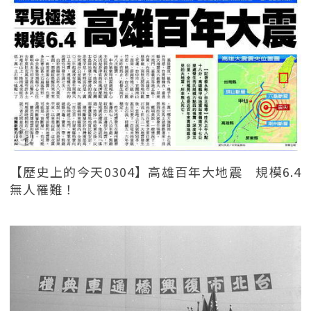
【歷史上的今天0304】高雄百年大地震 規模6.4
無人罹難！