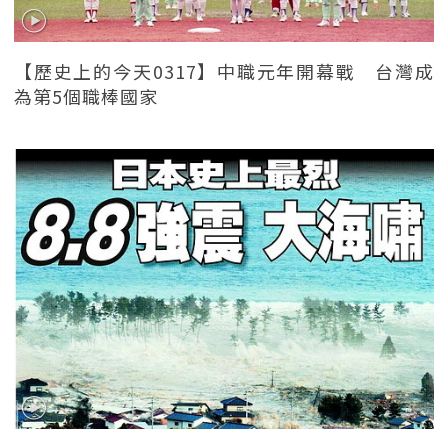
【歷史上的今天0317】中職元年開幕戰 台灣成
為第5個職棒國家