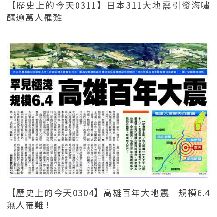
【歷史上的今天0311】日本311大地震引發海嘯
釀逾萬人罹難
【歷史上的今天0304】高雄百年大地震 規模6.4
無人罹難！