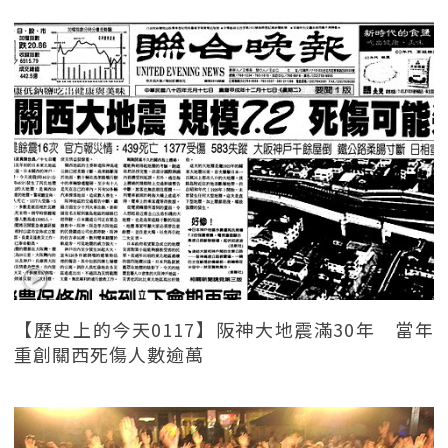
【歷史上的今天0117】阪神大地震滿30年 當年
重創關西死傷人數逾萬