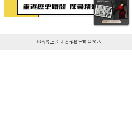
聯合線上公司 著作權所有 ©2025