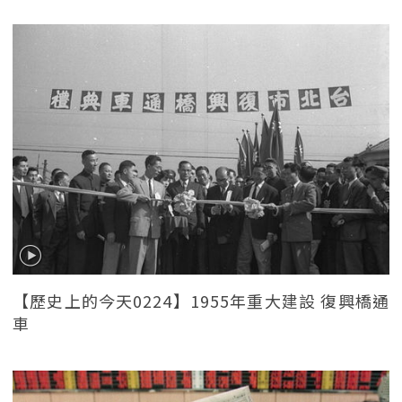
【歷史上的今天0224】1955年重大建設 復興橋通
車