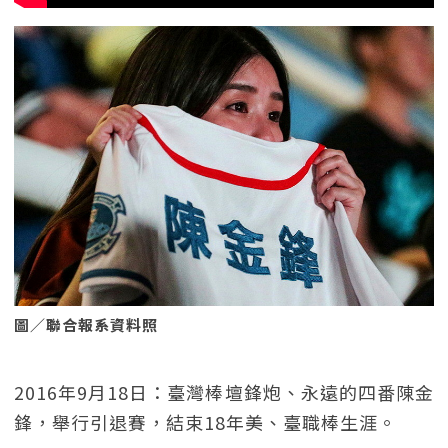
圖／聯合報系資料照
2016年9月18日：臺灣棒壇鋒炮、永遠的四番陳金
鋒，舉行引退賽，結束18年美、臺職棒生涯。