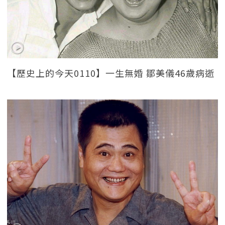
【歷史上的今天0110】一生無婚 鄒美儀46歲病逝