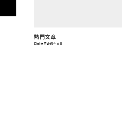
熱門文章
目前無符合條件文章