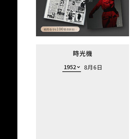
時光機
8月6日