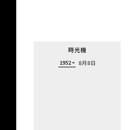
時光機
8月8日