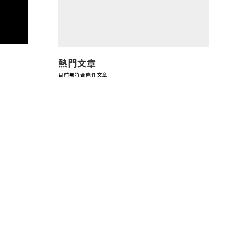
熱門文章
目前無符合條件文章