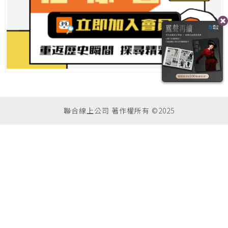
聯合線上公司 著作權所有 ©2025