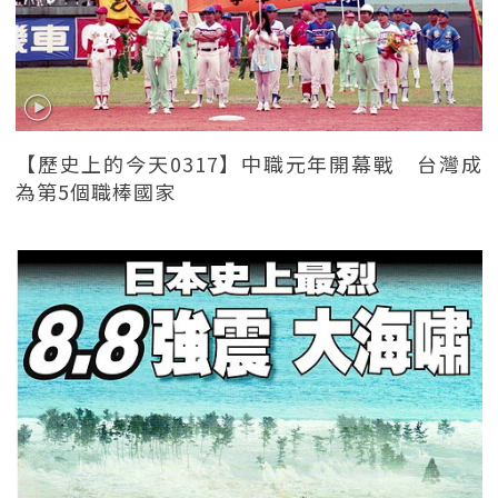
【歷史上的今天0317】中職元年開幕戰 台灣成
為第5個職棒國家