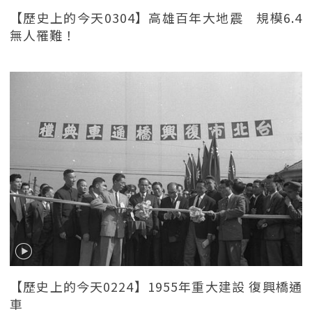
【歷史上的今天0304】高雄百年大地震 規模6.4
無人罹難！
【歷史上的今天0224】1955年重大建設 復興橋通
車