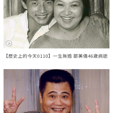
【歷史上的今天0110】一生無婚 鄒美儀46歲病逝