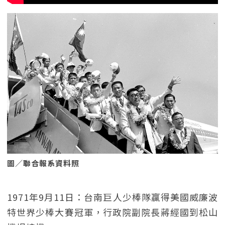
圖／聯合報系資料照
1971年9月11日：台南巨人少棒隊贏得美國威廉波
特世界少棒大賽冠軍，行政院副院長蔣經國到松山