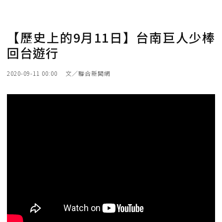
【歷史上的9月11日】台南巨人少棒
回台遊行
2020-09-11 00:00
文／聯合新聞網