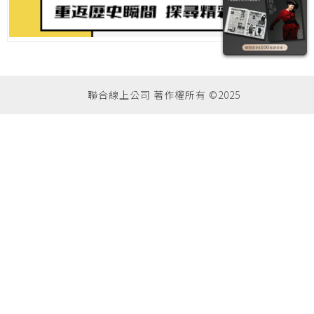
聯合線上公司 著作權所有 ©2025