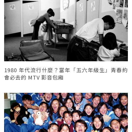
1980 年代流行什麼？當年「五六年級生」青春約
會必去的 MTV 影音包廂