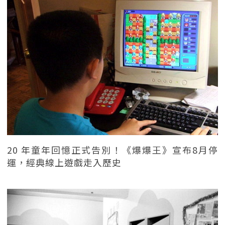
20 年童年回憶正式告別！《爆爆王》宣布8月停
運，經典線上遊戲走入歷史