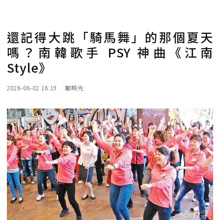
還記得大跳「騎馬舞」的那個夏天
嗎？南韓歌手 PSY 神曲《江南
Style》
2026-06-02 16:19
報時光