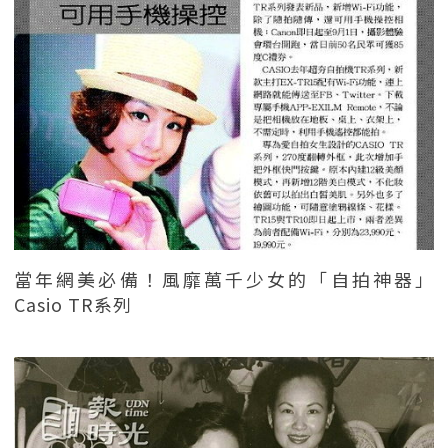
當年網美必備！風靡萬千少女的「自拍神器」
Casio TR系列