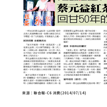
來源：聯合報-C6 消費(2014/07/14)