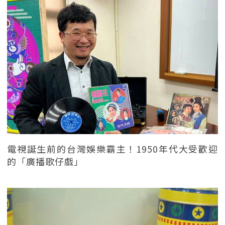
電視誕生前的台灣娛樂霸主！1950年代大受歡迎
的「廣播歌仔戲」