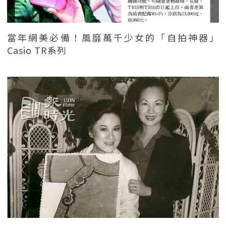
當年網美必備！風靡萬千少女的「自拍神器」
Casio TR系列