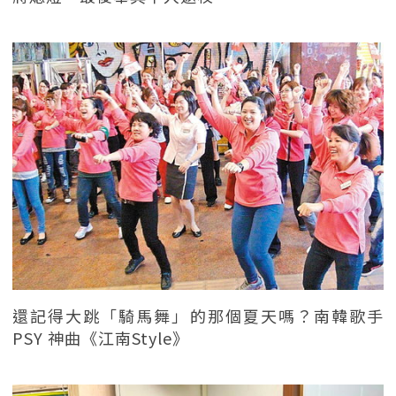
還記得大跳「騎馬舞」的那個夏天嗎？南韓歌手
PSY 神曲《江南Style》