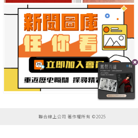
聯合線上公司 著作權所有 ©2025