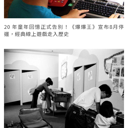
20 年童年回憶正式告別！《爆爆王》宣布8月停
運，經典線上遊戲走入歷史