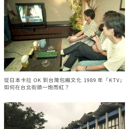
從日本卡拉 OK 到台灣包廂文化 1989 年「KTV」
如何在台北街頭一炮而紅？