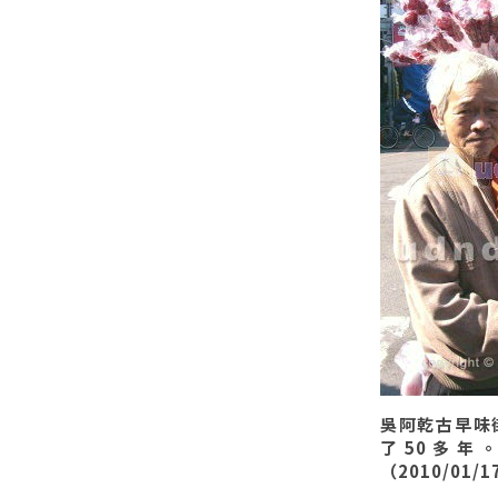
吳阿乾古早味
了50多年
（2010/01