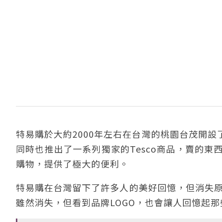
特易購於大約2000年左右在台灣的桃園台茂開
同時也推出了一系列獨家的Tesco商品，賣的東
購物，提供了極大的便利。
特易購在台灣留下了許多人的美好回憶，但消失原
雖然消失，但看到品牌LOGO，也會讓人回憶起