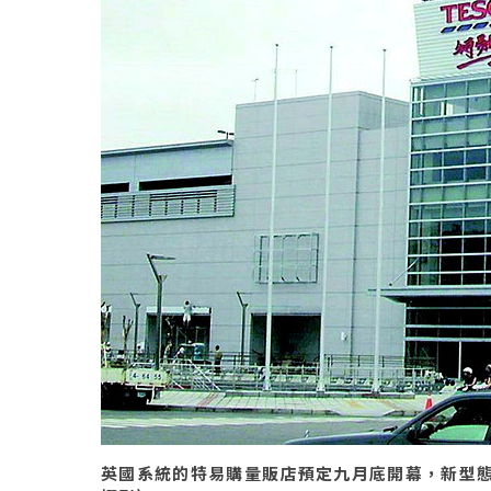
英國系統的特易購量販店預定九月底開幕，新型態的賣