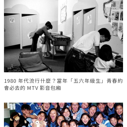
1980 年代流行什麼？當年「五六年級生」青春約
會必去的 MTV 影音包廂