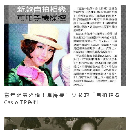
當年網美必備！風靡萬千少女的「自拍神器」
Casio TR系列