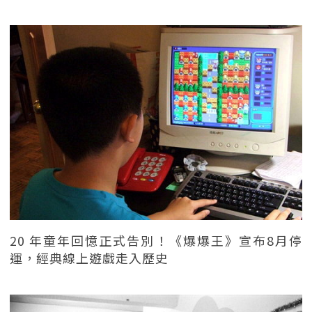
20 年童年回憶正式告別！《爆爆王》宣布8月停
運，經典線上遊戲走入歷史