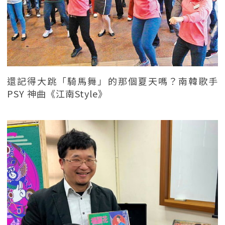
還記得大跳「騎馬舞」的那個夏天嗎？南韓歌手
PSY 神曲《江南Style》