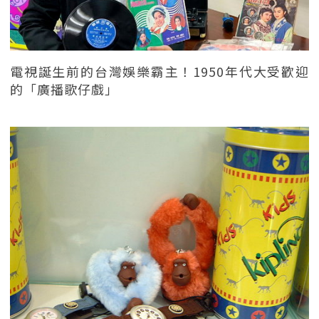
電視誕生前的台灣娛樂霸主！1950年代大受歡迎
的「廣播歌仔戲」