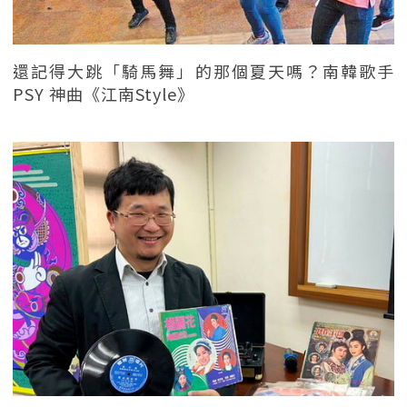
還記得大跳「騎馬舞」的那個夏天嗎？南韓歌手
PSY 神曲《江南Style》