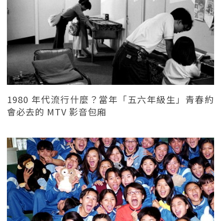
1980 年代流行什麼？當年「五六年級生」青春約
會必去的 MTV 影音包廂