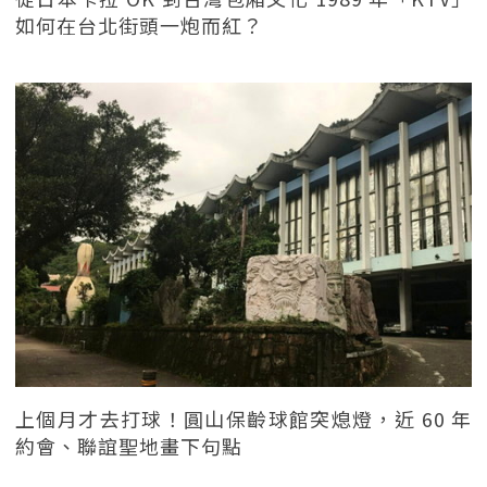
如何在台北街頭一炮而紅？
上個月才去打球！圓山保齡球館突熄燈，近 60 年
約會、聯誼聖地畫下句點