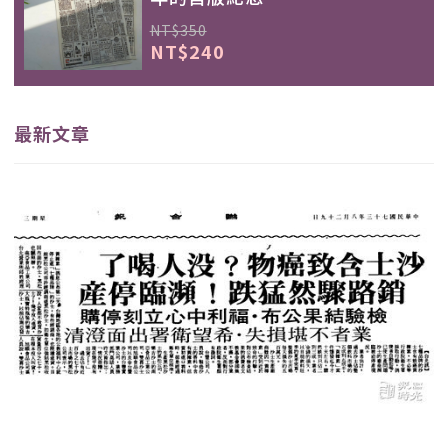
NT$350
NT$240
最新文章