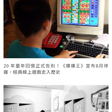
20 年童年回憶正式告別！《爆爆王》宣布8月停
運，經典線上遊戲走入歷史