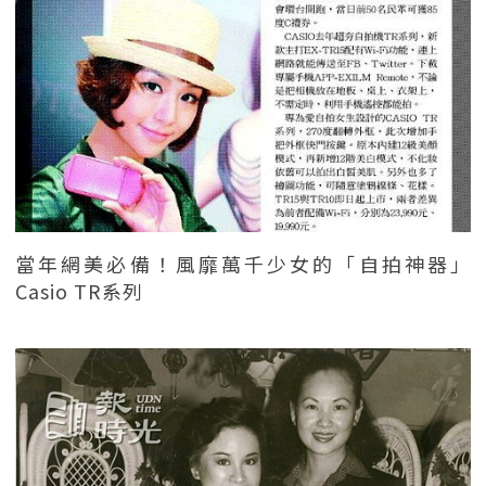
當年網美必備！風靡萬千少女的「自拍神器」
Casio TR系列