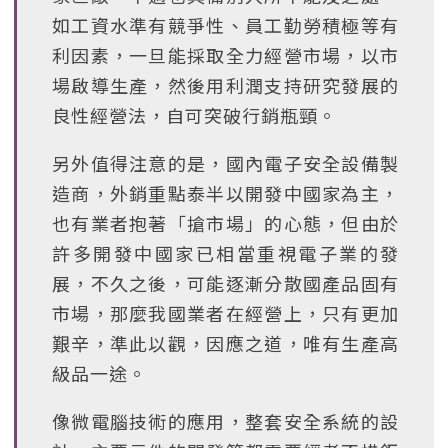
如工資水準有競爭性、員工勤勞積極等有
利因素，一旦能採取全力經營市場，以市
場啟導生產，然後用利潤支持研究發展的
良性經營法，自可突破行銷瓶頸。
另外值得注意的是，國內電子安全設備製
造商，外銷重點泰半以開發中國家為主，
也有業者抱著「搶市場」的心態，但由於
許多開發中國家已相當重視電子業的發
展，不久之後，可能逐漸分散國產品固有
市場，那麼我國業者在經營上，只有更加
艱辛，準此以觀，因應之道，唯有生產高
級品一途。
像微電腦技術的應用，整套安全系統的設