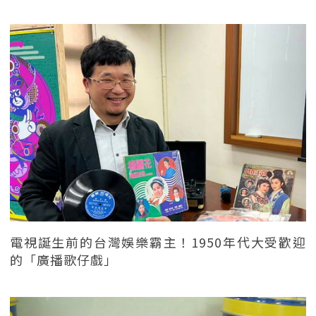
電視誕生前的台灣娛樂霸主！1950年代大受歡迎
的「廣播歌仔戲」