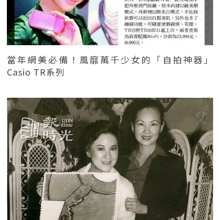
當年網美必備！風靡萬千少女的「自拍神器」
Casio TR系列