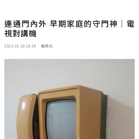
連通門內外 早期家庭的守門神｜電
視對講機
2023-01-10 16:26
報時光