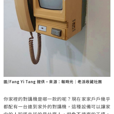
圖/Fang Yi Tang 提供。來源：報時光｜老派收藏社團
你家裡的對講機是哪一款的呢？現在家家戶戶幾乎
都配有一台連到家外的對講機，這種設備可以讓家