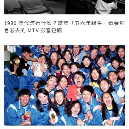
1980 年代流行什麼？當年「五六年級生」青春約
會必去的 MTV 影音包廂