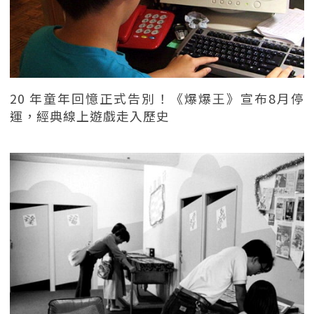
20 年童年回憶正式告別！《爆爆王》宣布8月停
運，經典線上遊戲走入歷史