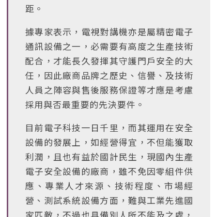
距。
據專家表示，電視對講機亦是屬精密電子
通訊設備之一，必需要有高度之生產技術
配合，才能長久發揮其守護門戶安全的大
任，因此廠商品牌之歷史、信譽、及技術
人員之陣容與售後服務保證等才應是考慮
採用與否最重要的先決要件。
目前電子科技一日千里，而其運用在安全
設備的發展上，如經營得宜，不但能獲取
利潤，且也有益於國計民生，現國內生產
電子安全設備的廠商，雖不免因零組件供
應、專業人才來源、技術程度、市場經
營、測試系統設備方面，難與工業先進國
家匹敵，不過也具備別人所不能及之處，