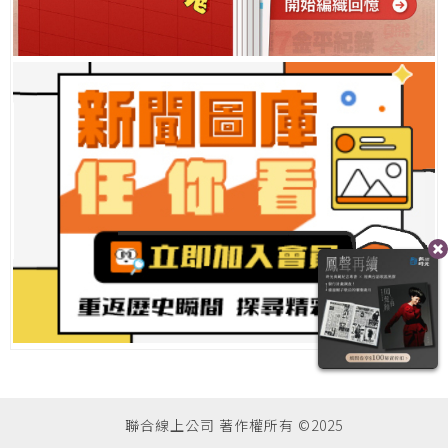
聯合線上公司 著作權所有 ©2025