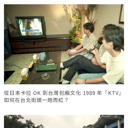
從日本卡拉 OK 到台灣包廂文化 1989 年「KTV」
如何在台北街頭一炮而紅？