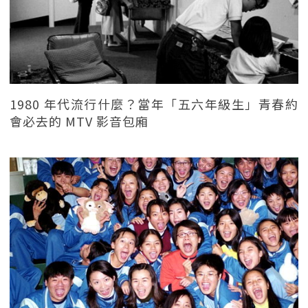
1980 年代流行什麼？當年「五六年級生」青春約
會必去的 MTV 影音包廂