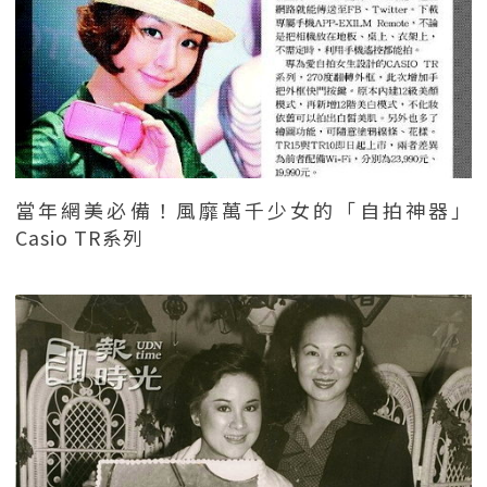
當年網美必備！風靡萬千少女的「自拍神器」
Casio TR系列