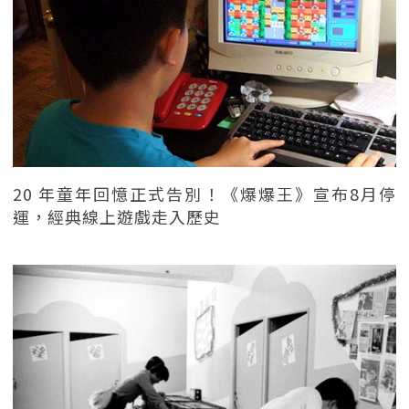
20 年童年回憶正式告別！《爆爆王》宣布8月停
運，經典線上遊戲走入歷史