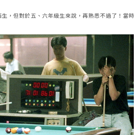
陌生，但對於五、六年級生來說，再熟悉不過了！當時