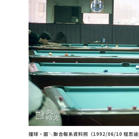
撞球。圖＼聯合報系資料照（1992/06/10 程思