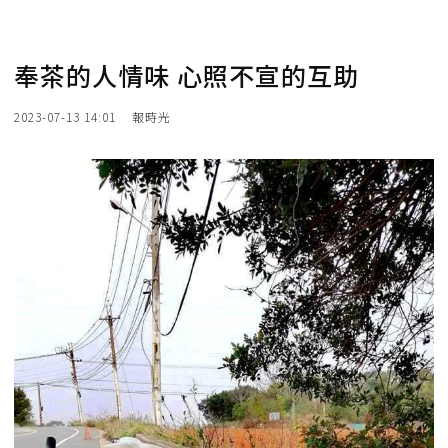
奉茶的人情味 心照不宣的互助
2023-07-13 14:01
報時光