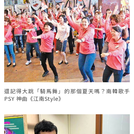
還記得大跳「騎馬舞」的那個夏天嗎？南韓歌手
PSY 神曲《江南Style》