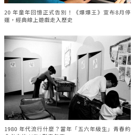
20 年童年回憶正式告別！《爆爆王》宣布8月停
運，經典線上遊戲走入歷史
1980 年代流行什麼？當年「五六年級生」青春約