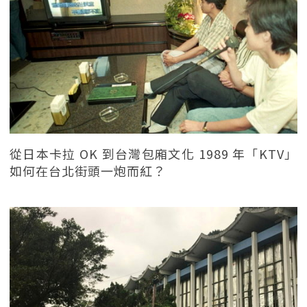
從日本卡拉 OK 到台灣包廂文化 1989 年「KTV」
如何在台北街頭一炮而紅？