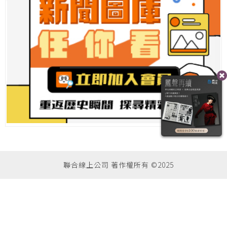
聯合線上公司 著作權所有 ©2025