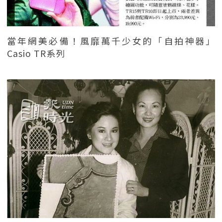
當年網美必備！風靡萬千少女的「自拍神器」
Casio TR系列