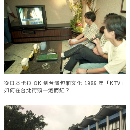
從日本卡拉 OK 到台灣包廂文化 1989 年「KTV」
如何在台北街頭一炮而紅？