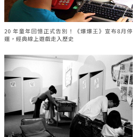
20 年童年回憶正式告別！《爆爆王》宣布8月停
運，經典線上遊戲走入歷史