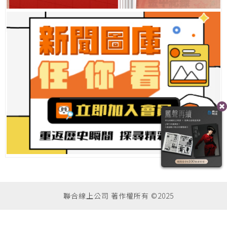
聯合線上公司 著作權所有 ©2025