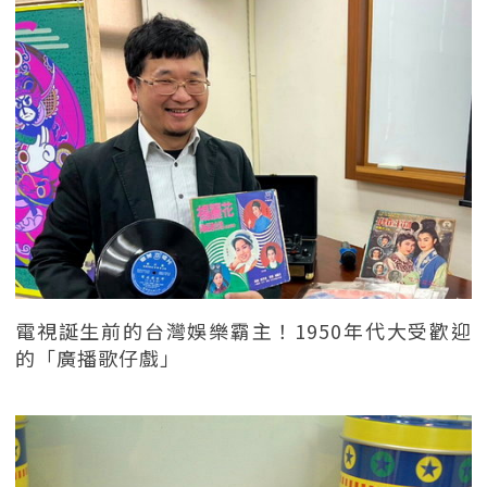
電視誕生前的台灣娛樂霸主！1950年代大受歡迎
的「廣播歌仔戲」