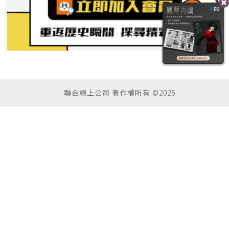
聯合線上公司 著作權所有 ©2025