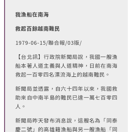
我漁船在南海
救起百餘越南難民
1979-06-15/聯合報/03版/
【台北訊】行政院新聞局說，我國一艘漁
船本著人道主義與人道精神，日前在南海
救起一百零四名漂流海上的越南難民。
新聞局並透露，自六十四年以來，我國救
助來自中南半島的難民已達一萬七百零四
人。
新聞局昨天發布消息說，這艘名為「同泰
慶二號」的高雄籍漁船與另一艘漁船「同