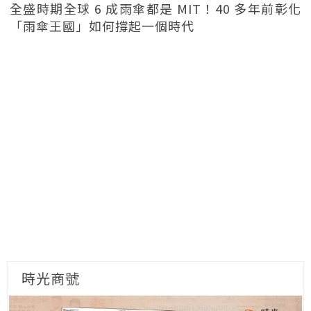
全盛時期全球 6 成雨傘都是 MIT！40 多年前彰化
「雨傘王國」如何撐起一個時代
時光商號