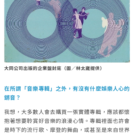
大同公司出版的企業盤封底（圖／林太崴提供）
在所謂「音樂專輯」之外，有沒有什麼娛樂人心的
鏘音？
我想，大多數人會去購買一張實體專輯，應該都懷
抱著想要聆賞好音樂的浪漫心情。專輯裡面也許會
是時下的流行歌、摩登的舞曲，或甚至是來自世界