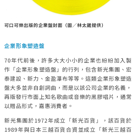
可口可樂出版的企業盤封面（圖／林太崴提供）
企業形象塑造盤
70年代前後，許多大大小小的企業也紛紛加入製
作「企業形象塑造盤」的行列，包含新光集團、宏
泰建設、新力、金盈瀑布等等。這類企業形象塑造
盤大多並非自創詞曲，而是以該公司企業的名義，
再版發行市面上知名歌曲或音樂的黑膠唱片，通常
以贈品形式，嘉惠消費者。
新光集團於1972年成立「新光百貨」，該百貨於
1989年與日本三越百貨合資並成立「新光三越百