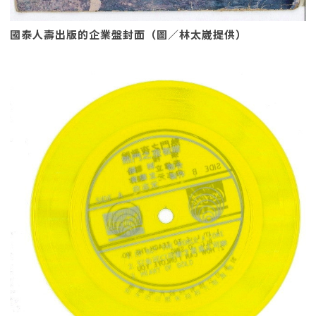
國泰人壽出版的企業盤封面（圖／林太崴提供）