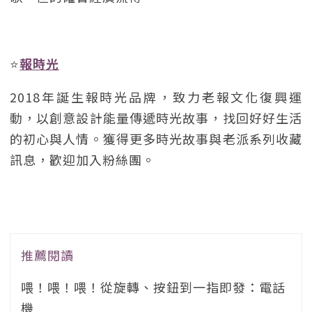
⭐️
報時光
2018年誕生報時光品牌，致力老報文化復興運
動，以創意設計能量傳遞時光故事，找回好好生活
的初心與人情。獲得更多時光故事與老派系列收藏
訊息，歡迎加入粉絲團。
推薦閱讀
喂！喂！喂！從旋轉、按鈕到一指即發：電話
機