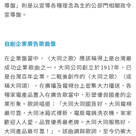
導盤」則是以宣導各種理念為主的公部門相關政令
宣導盤。
自創企業廣告歌曲盤
在企業盤當中，〈大同之歌〉應該稱得上是台灣最
成功企業歌曲之一。大同公司創立於1917年，已
是台灣百年企業。二戰後創作的〈大同之歌〉（或
稱大同頌），在廣播及電視台上密集大力播送，各
種家電產品置入在廣告歌當中，形塑優良國產的企
業形象。歌詞唱道：「大同大同國貨好，大同電視
最可靠，大同冰箱式樣新，電扇電鍋洗衣機。家家
歡迎人人愛，品質優秀最老牌。大同大同服務好，
大同產品最可靠！」。該曲調與歌詞，至今仍被大