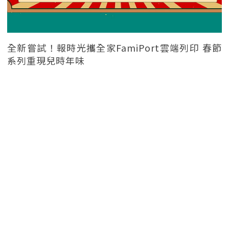
全新嘗試！報時光攜全家FamiPort雲端列印 春節
系列重現兒時年味