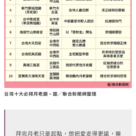
台灣十大必拜月老廟。圖／聯合新聞網整理
拜完月老只是起點，想把愛走得更遠，需