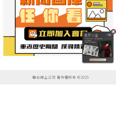
聯合線上公司 著作權所有 ©2025