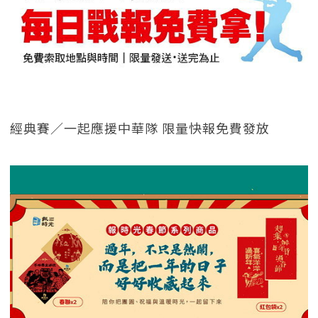
經典賽／一起應援中華隊 限量快報免費發放