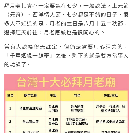
拜月老其實不一定要選在七夕，一般說法，上元節
（元宵）、西洋情人節、七夕都是不錯的日子，很
多人不知道的是，月老的生日是八月十五中秋節，
選擇這天前往，月老應該也是很開心的。
常有人說緣份天註定，但仍是需要用心經營的，
「千里姻緣一線牽」之後，剩下的就是雙方當事人
的功課了。