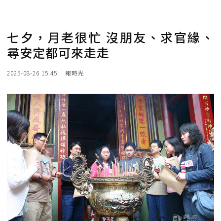
七夕，月老很忙 沒朋友、求官緣、
尋安定都可來走走
2025-08-26 15:45
報時光