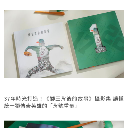
37年時光打造！《獅王背後的故事》攝影集 讀懂
統一獅傳奇英雄的「背號重量」