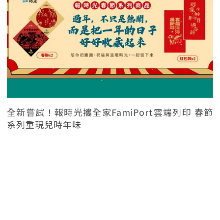
全新嘗試！報時光攜全家FamiPort雲端列印 春節
系列重現兒時年味