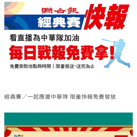
經典賽／一起應援中華隊 限量快報免費發放