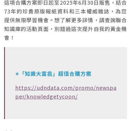
這項合購方案即日起至2025年6月30日販售，結合
73年的珍貴原版報紙資料和三本權威雜誌，為您
提供無限學習機會。想了解更多詳情，請查詢聯合
知識庫的活動頁面，別錯過這次提升自我的黃金機
會！
⭐「知識大富翁」超值合購方案
https://udndata.com/promo/newspa
per/knowledgetycoon/