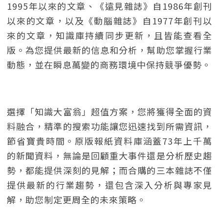
1995年以來的文章、《遠見雜誌》自1986年創刊
以來的文章，以及《動腦雜誌》自1977年創刊以
來的文章，知識庫持續同步更新，且皆能查看全
版。為您提供最新的信息和分析，幫助您掌握行業
動態，並在瞬息萬變的商務環境中保持競爭優勢。
選擇「知識大富翁」超值方案，您將獲得全面的資
料融合，精準的搜索功能讓您迅速找到所需資訊，
節省寶貴時間。原版報紙資料庫涵蓋73年上千萬
的新聞資料，無論是回顧重大事件還是分析歷史趨
勢，都能提供深刻的見解；而合購的三本雜誌不僅
提供最新的行業趨勢，還包含深入分析與專家見
解，助您制定更周全的未來策略。