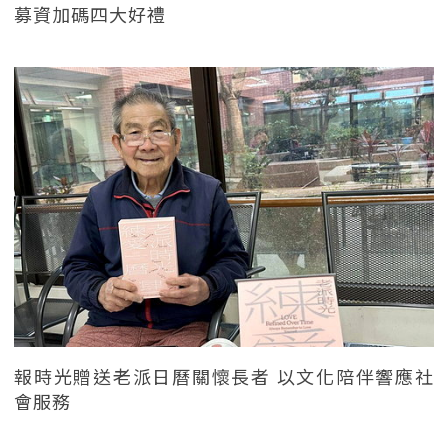
募資加碼四大好禮
報時光贈送老派日曆關懷長者 以文化陪伴響應社
會服務