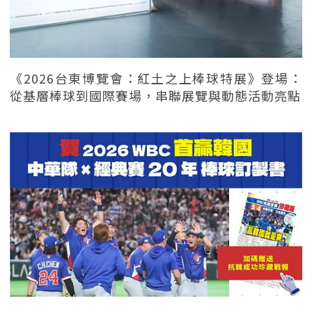
《2026台東博覽會：紅土之上棒球特展》登場：
從基層棒球到國際賽場，串聯展覽與動態活動亮點