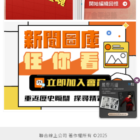
聯合線上公司 著作權所有 ©2025