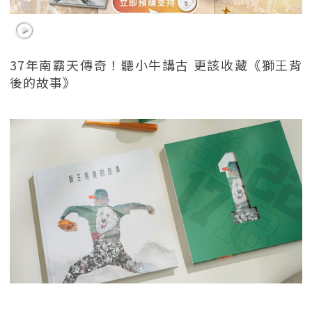
37年南霸天傳奇！聽小牛講古 更該收藏《獅王背
後的故事》