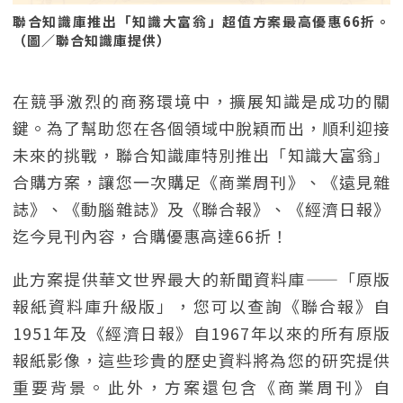
聯合知識庫推出「知識大富翁」超值方案最高優惠66折。
（圖／聯合知識庫提供）
在競爭激烈的商務環境中，擴展知識是成功的關
鍵。為了幫助您在各個領域中脫穎而出，順利迎接
未來的挑戰，聯合知識庫特別推出「知識大富翁」
合購方案，讓您一次購足《商業周刊》、《遠見雜
誌》、《動腦雜誌》及《聯合報》、《經濟日報》
迄今見刊內容，合購優惠高達66折！
此方案提供華文世界最大的新聞資料庫——「原版
報紙資料庫升級版」，您可以查詢《聯合報》自
1951年及《經濟日報》自1967年以來的所有原版
報紙影像，這些珍貴的歷史資料將為您的研究提供
重要背景。此外，方案還包含《商業周刊》自