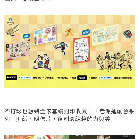
不打球也想到全家雲端列印收藏！「老派運動會系
列」貼紙、明信片，復刻最純粹的力與美