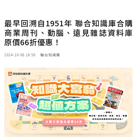
最早回溯自1951年 聯合知識庫合購
商業周刊、動腦、遠見雜誌資料庫
原價66折優惠！
2024-10-08 16:50
聯合知識庫