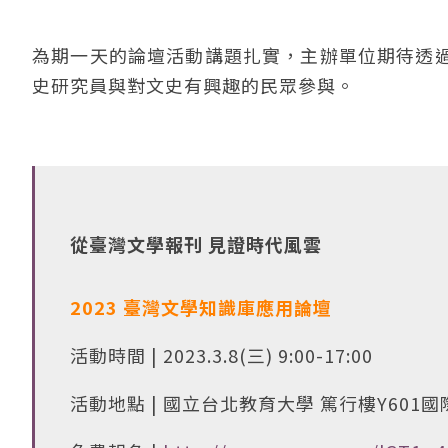
為期一天的論壇活動講題扎實，主辦單位期待透
史研究員與對文史有興趣的民眾參與。
從臺灣文學報刊 見證時代風雲
2023 臺灣文學知識庫應用論壇
活動時間 | 2023.3.8(三) 9:00-17:00
活動地點 | 國立台北教育大學 篤行樓Y601