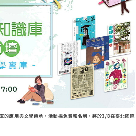
庫的應用與文學傳承，活動採免費報名制，將於3/8在臺北國際