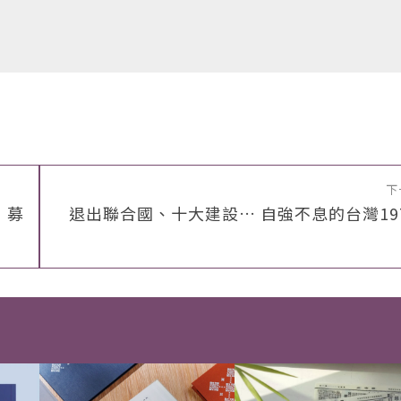
下
 募
退出聯合國、十大建設… 自強不息的台灣19