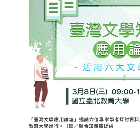
「臺灣文學應用論壇」邀請六位專家學者探討資料
教育大學進行。（圖／聯合知識庫提供