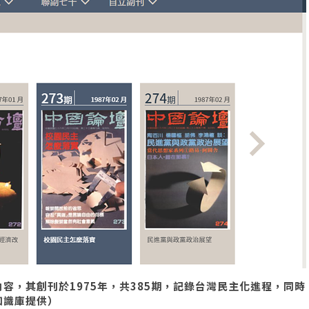
容，其創刊於1975年，共385期，記錄台灣民主化進程，同時
知識庫提供）