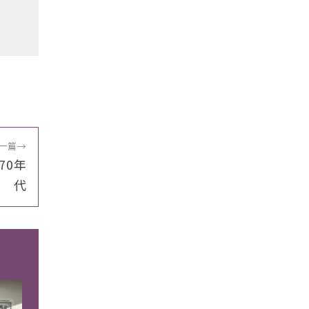
一篇
→
70年
代