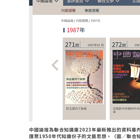
中國論壇為聯合知識庫2023年最新推出的資料庫內
匯聚1950年代知識份子的文藝思想。（圖／聯合