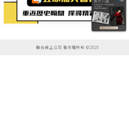
聯合線上公司 著作權所有 ©2025