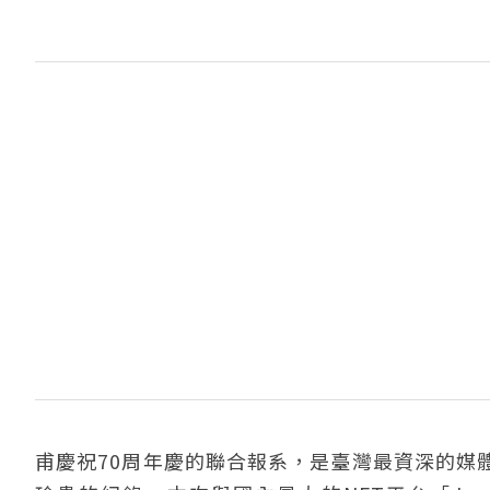
甫慶祝70周年慶的聯合報系，是臺灣最資深的媒