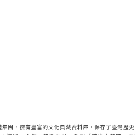
體集團，擁有豐富的文化典藏資料庫，保存了臺灣歷史