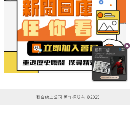
聯合線上公司 著作權所有 ©2025