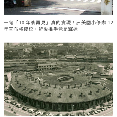
一句「10 年後再見」真的實現！洲美國小停辦 12
年宣布將復校，背後推手竟是輝達