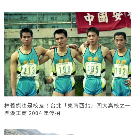
林義傑也是校友！台北「東南西北」四大高校之一
西湖工商 2004 年停招