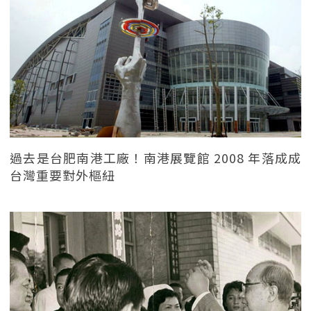
過去是台肥南港工廠！南港展覽館 2008 年落成成
台灣重要對外樞紐