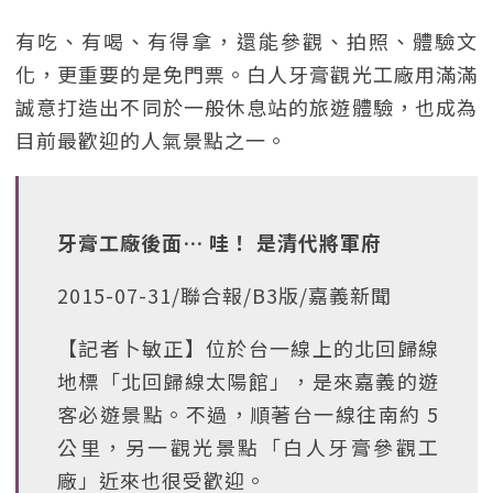
有吃、有喝、有得拿，還能參觀、拍照、體驗文
化，更重要的是免門票。白人牙膏觀光工廠用滿滿
誠意打造出不同於一般休息站的旅遊體驗，也成為
目前最歡迎的人氣景點之一。
牙膏工廠後面… 哇！ 是清代將軍府
2015-07-31/聯合報/B3版/嘉義新聞
【記者卜敏正】位於台一線上的北回歸線
地標「北回歸線太陽館」，是來嘉義的遊
客必遊景點。不過，順著台一線往南約 5
公里，另一觀光景點「白人牙膏參觀工
廠」近來也很受歡迎。