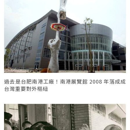
過去是台肥南港工廠！南港展覽館 2008 年落成成
台灣重要對外樞紐