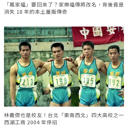
「萬家福」要回來了？家樂福傳將改名，背後竟是
消失 18 年的本土量販傳奇
林義傑也是校友！台北「東南西北」四大高校之一
西湖工商 2004 年停招