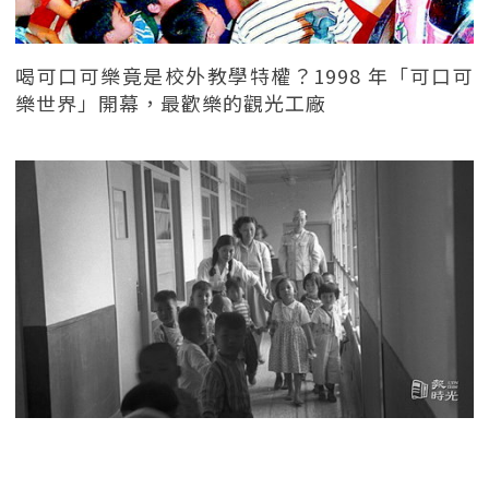
喝可口可樂竟是校外教學特權？1998 年「可口可
樂世界」開幕，最歡樂的觀光工廠