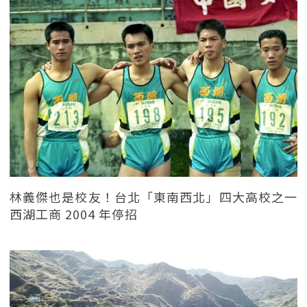
林義傑也是校友！台北「東南西北」四大高校之一
西湖工商 2004 年停招