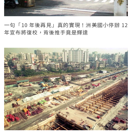
一句「10 年後再見」真的實現！洲美國小停辦 12
年宣布將復校，背後推手竟是輝達