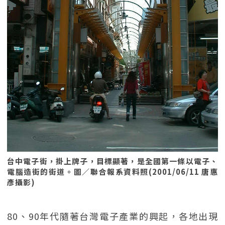
台中電子街，掛上牌子，目標顯著，是全國第一條以電子、
電腦造街的街道。圖／聯合報系資料照(2001/06/11 唐惠
彥攝影)
80、90年代隨著台灣電子產業的興起，各地出現