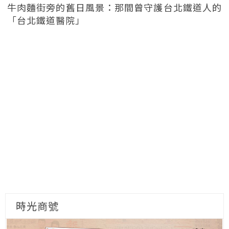
牛肉麵街旁的舊日風景：那間曾守護台北鐵道人的
「台北鐵道醫院」
時光商號