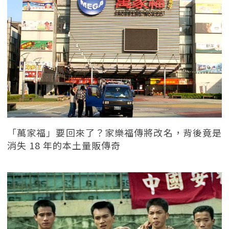
「萬家福」要回來了？家樂福傳將改名，背後竟是
消失 18 年的本土量販傳奇