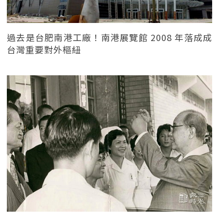
過去是台肥南港工廠！南港展覽館 2008 年落成成
台灣重要對外樞紐