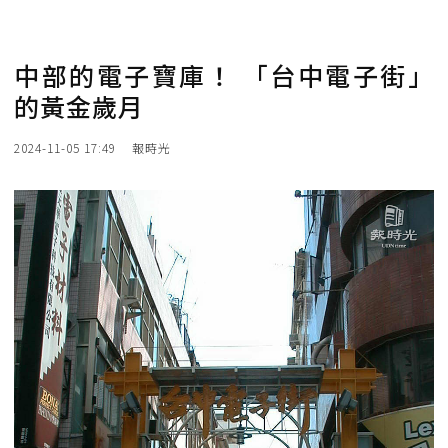
中部的電子寶庫！ 「台中電子街」
的黃金歲月
2024-11-05 17:49
報時光