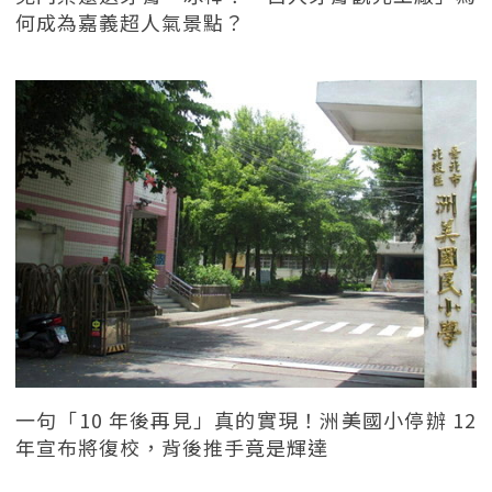
何成為嘉義超人氣景點？
一句「10 年後再見」真的實現！洲美國小停辦 12
年宣布將復校，背後推手竟是輝達