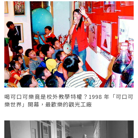
喝可口可樂竟是校外教學特權？1998 年「可口可
樂世界」開幕，最歡樂的觀光工廠