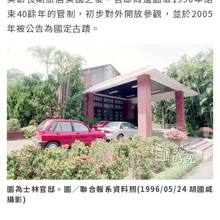
束40餘年的管制，初步對外開放參觀，並於2005
年被公告為國定古蹟。
圖為士林官邸。圖／聯合報系資料照(1996/05/24 胡國威
攝影)