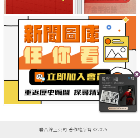
聯合線上公司 著作權所有 ©2025