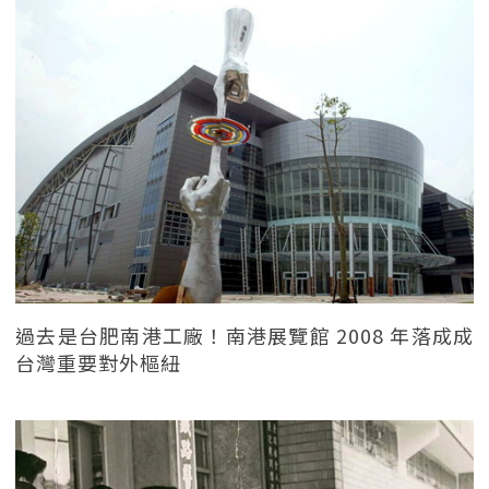
過去是台肥南港工廠！南港展覽館 2008 年落成成
台灣重要對外樞紐