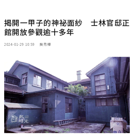
揭開一甲子的神祕面紗 士林官邸正
館開放參觀逾十多年
2024-01-29 10:59
吳秀樺