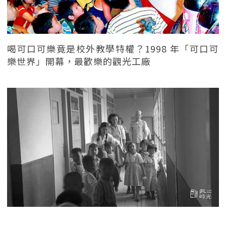
喝可口可樂竟是校外教學特權？1998 年「可口可
樂世界」開幕，最歡樂的觀光工廠