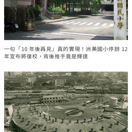
一句「10 年後再見」真的實現！洲美國小停辦 12
年宣布將復校，背後推手竟是輝達