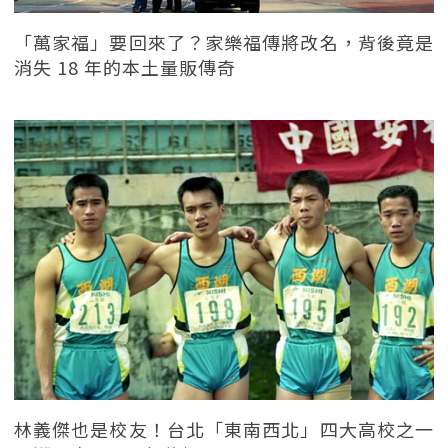
「萬家福」要回來了？家樂福傳將改名，背後竟是
消失 18 年的本土量販傳奇
林義傑也是校友！台北「東南西北」四大高校之一