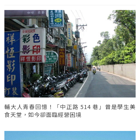
輔大人青春回憶！「中正路 514 巷」曾是學生美
食天堂，如今卻面臨經營困境