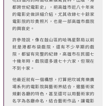
都跨世紀電影史」，把高雄市近八十年來
的電影史做詳細介紹，尤其收錄七十餘家
電影院的珍貴照片，也是一部高雄市戲院
的興衰史。
許參陸說，像在鼓山區的哈瑪星郵局以前
就是港都布袋戲院，還有不少早期的戲
院，都留有完整的紀錄，高雄市在民國七
十幾年時，戲院還多達七十六家，但現在
不到十家。
他最近就有一個構想，打算把坎城育樂廣
場系列的電影院與藝術界結合，邀藝術家
規劃各廳的特色，甚至還可以用藝術家的
名字為各廳命名，結合藝術作品，讓電影