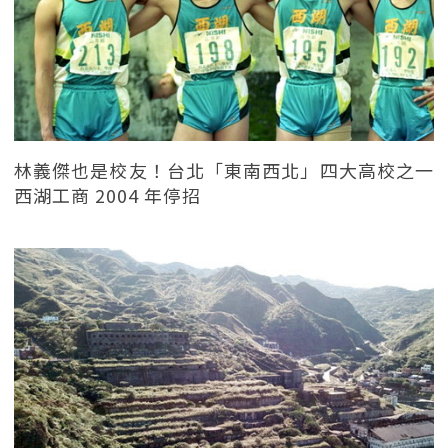
林義傑也是校友！台北「東南西北」四大高校之一
西湖工商 2004 年停招