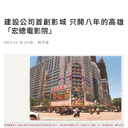
建設公司首創影城 只開八年的高雄
「宏總電影院」
2023-11-30 10:08
林子涵