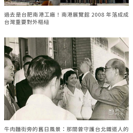
過去是台肥南港工廠！南港展覽館 2008 年落成成
台灣重要對外樞紐
牛肉麵街旁的舊日風景：那間曾守護台北鐵道人的