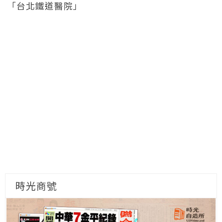
「台北鐵道醫院」
時光商號