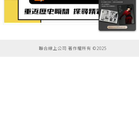
聯合線上公司 著作權所有 ©2025