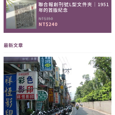
聯合報創刊號L型文件夾｜1951
年的首版紀念
NT$350
NT$240
最新文章