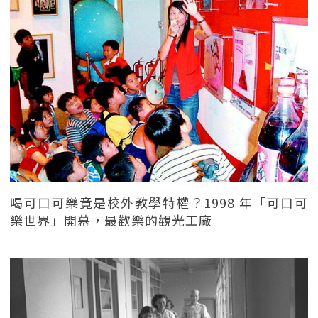
喝可口可樂竟是校外教學特權？1998 年「可口可
樂世界」開幕，最歡樂的觀光工廠