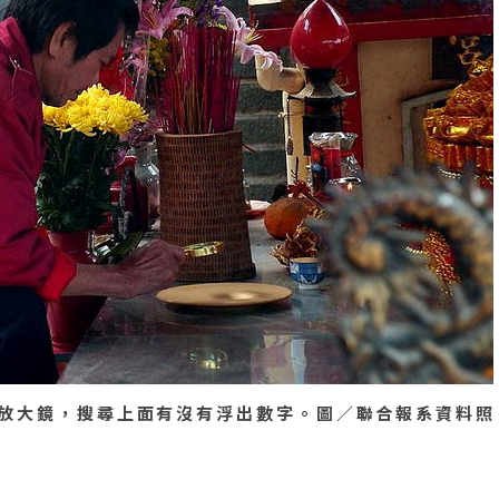
放大鏡，搜尋上面有沒有浮出數字。圖／聯合報系資料照