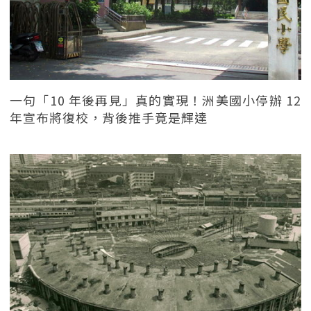
一句「10 年後再見」真的實現！洲美國小停辦 12
年宣布將復校，背後推手竟是輝達