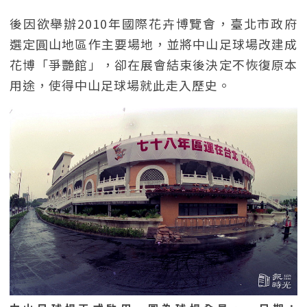
後因欲舉辦2010年國際花卉博覽會，臺北市政府
選定圓山地區作主要場地，並將中山足球場改建成
花博「爭艷館」，卻在展會結束後決定不恢復原本
用途，使得中山足球場就此走入歷史。