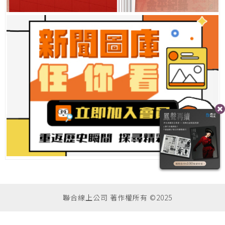
聯合線上公司 著作權所有 ©2025