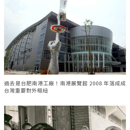
過去是台肥南港工廠！南港展覽館 2008 年落成成
台灣重要對外樞紐