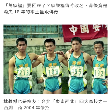
「萬家福」要回來了？家樂福傳將改名，背後竟是
消失 18 年的本土量販傳奇
林義傑也是校友！台北「東南西北」四大高校之一
西湖工商 2004 年停招