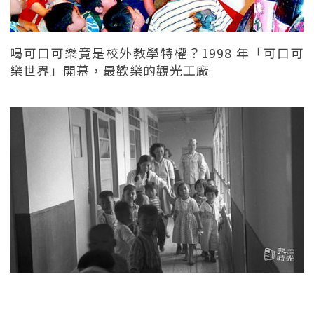
喝可口可樂竟是校外教學特權？1998 年「可口可
樂世界」開幕，最歡樂的觀光工廠