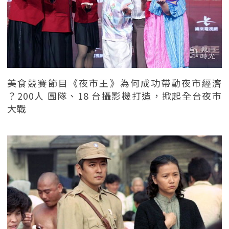
美食競賽節目《夜市王》為何成功帶動夜市經濟
？200人 團隊、18 台攝影機打造，掀起全台夜市
大戰