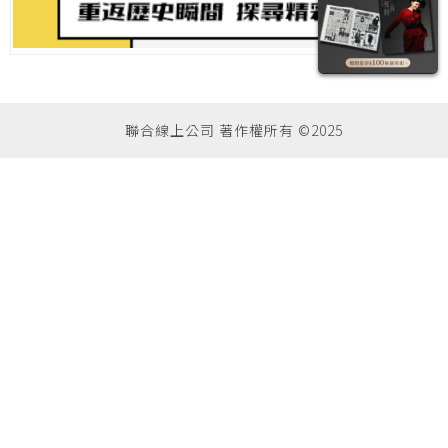
聯合線上公司 著作權所有 ©2025