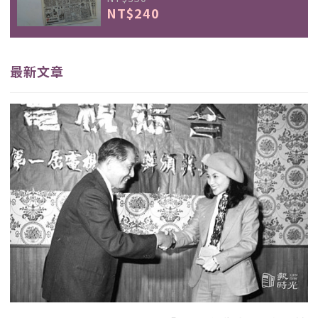
NT$240
最新文章