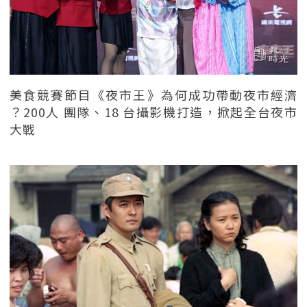
美食競賽節目《夜市王》為何成功帶動夜市經濟
？200人 團隊、18 台攝影機打造，掀起全台夜市
大戰