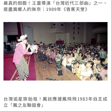
最真的假戲！王童導演「台灣近代三部曲」之一，
道盡異鄉人的無奈｜1989年《香蕉天堂》
台灣追星族始祖！鳳迷應援鳳飛飛1983年自主成
立「鳳之友聯誼會」