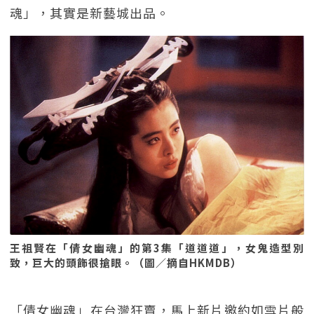
魂」，其實是新藝城出品。
王祖賢在「倩女幽魂」的第3集「道道道」，女鬼造型別
致，巨大的頭飾很搶眼。（圖／摘自HKMDB）
「倩女幽魂」在台灣狂賣，馬上新片邀約如雪片般