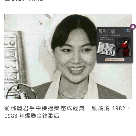
從鄧麗君手中接過獎座成經典！鳳飛飛 1982、
1983 年蟬聯金鐘歌后