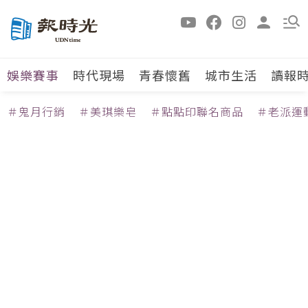
娛樂賽事
時代現場
青春懷舊
城市生活
讀報
＃鬼月行銷
＃美琪樂皂
＃點點印聯名商品
＃老派運