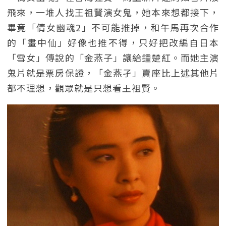
飛來，一堆人找王祖賢演女鬼，她本來想都接下，
畢竟「倩女幽魂2」不可能推掉，和午馬再次合作
的「畫中仙」好像也推不得，只好把改編自日本
「雪女」傳說的「金燕子」讓給鍾楚紅。而她主演
鬼片就是票房保證，「金燕孑」賣座比上述其他片
都不理想，觀眾就是只想看王祖賢。