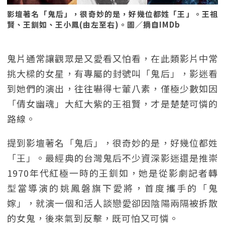
影壇著名「鬼后」，很奇妙的是，好幾位都姓「王」。王祖
賢、王釧如、王小鳳(由左至右)。圖／摘自IMDb
鬼片通常讓觀眾是又愛看又怕看，在此類影片中常
挑大樑的女星，有專屬的封號叫「鬼后」，影迷看
到她們的演出，往往嚇得七葷八素，僅極少數如因
「倩女幽魂」大紅大紫的王祖賢，才是楚楚可憐的
路線。
提到影壇著名「鬼后」，很奇妙的是，好幾位都姓
「王」。最經典的台灣鬼后不少資深影迷還是推崇
1970年代紅極一時的王釧如，她是從影劇記者轉
型當導演的姚鳳磐旗下愛將，首度攜手的「鬼
嫁」，就演一個和活人談戀愛卻因陰陽兩隔被拆散
的女鬼，後來氣到反擊，既可怕又可憐。