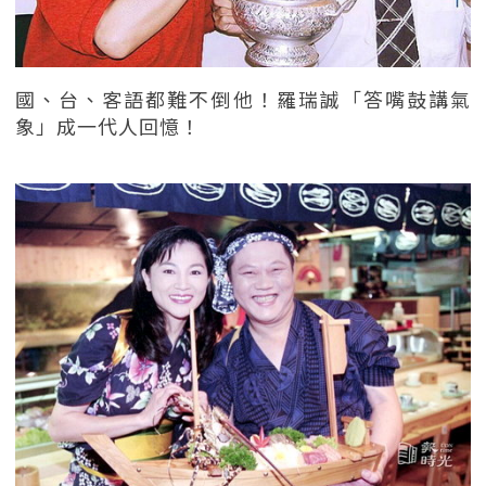
國、台、客語都難不倒他！羅瑞誠「答嘴鼓講氣
象」成一代人回憶！