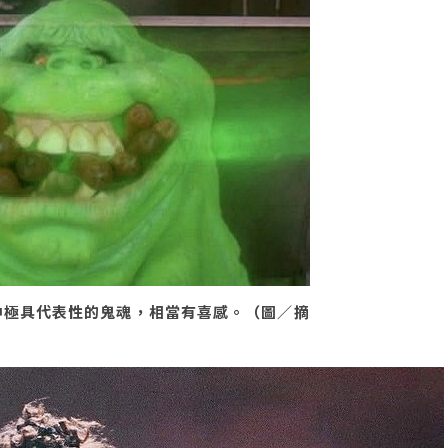
中極具代表性的鬼魂，相當有喜感。（圖／摘