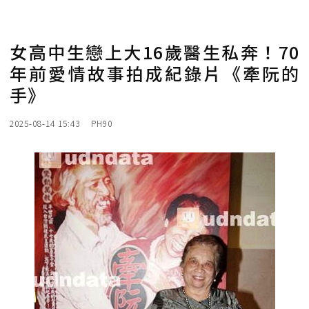
女高中生戀上大16歲醫生私奔！70
年前愛情故事拍成紀錄片《牽阮的
手》
2025-08-14 15:43
PH90