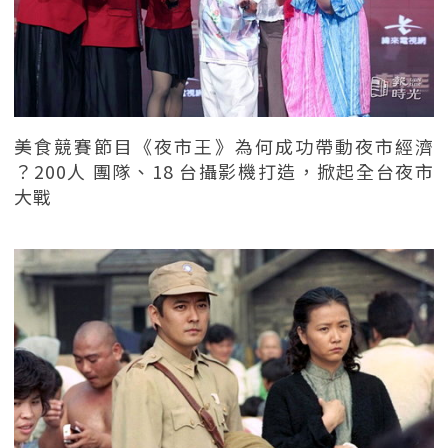
美食競賽節目《夜市王》為何成功帶動夜市經濟
？200人 團隊、18 台攝影機打造，掀起全台夜市
大戰