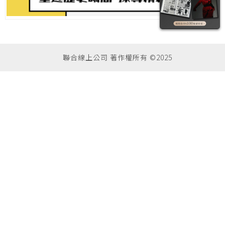
聯合線上公司 著作權所有 ©2025