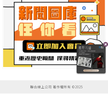
聯合線上公司 著作權所有 ©2025