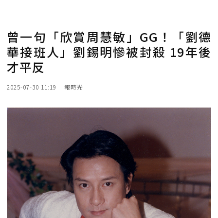
曾一句「欣賞周慧敏」GG！「劉德
華接班人」劉錫明慘被封殺 19年後
才平反
2025-07-30 11:19
報時光