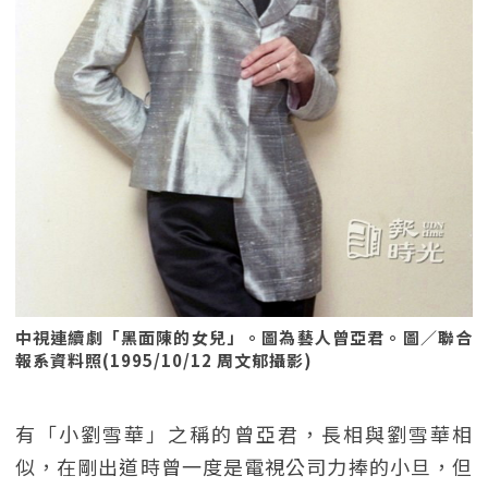
中視連續劇「黑面陳的女兒」。圖為藝人曾亞君。圖／聯合
報系資料照(1995/10/12 周文郁攝影)
有「小劉雪華」之稱的曾亞君，長相與劉雪華相
似，在剛出道時曾一度是電視公司力捧的小旦，但