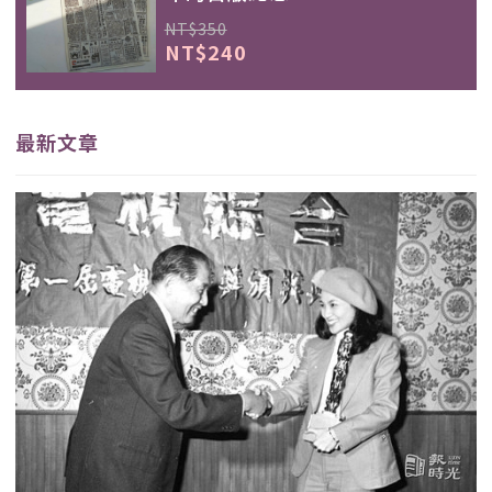
NT$350
NT$240
最新文章