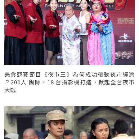
美食競賽節目《夜市王》為何成功帶動夜市經濟
？200人 團隊、18 台攝影機打造，掀起全台夜市
大戰