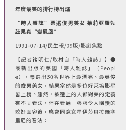
年度最美的排行榜出爐
“時人雜誌”票選俊男美女 茱莉亞羅勃
茲果真“變鳳凰”
1991-07-14/民生報/09版/影劇焦點
【記者褚明仁/取材自「時人雜誌」】●
最新出版的美國「時人雜誌」（Peopl
e），票選出50名世界上最漂亮、最英俊
的俊男美女，結果當然是多位好萊塢影星
皆上榜。雖然，被選上的人都對美的定義
有不同看法，但在看過一張張令人稱羨的
姣好面容後，應會同意女星伊莎貝拉羅塞
里尼的看法：