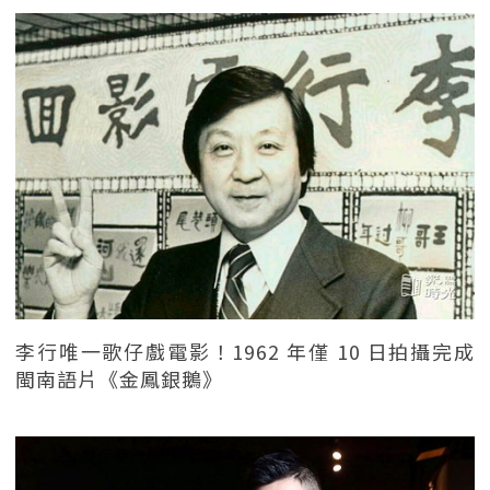
李行唯一歌仔戲電影！1962 年僅 10 日拍攝完成
閩南語片《金鳳銀鵝》