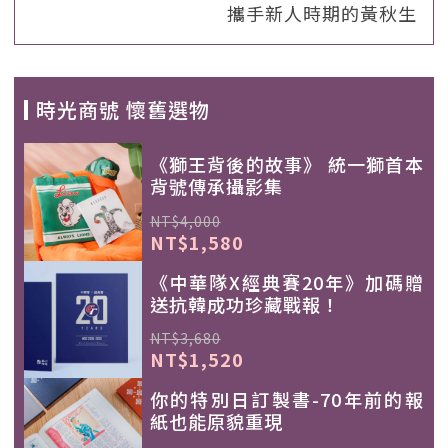
攜手新人時期的黃秋生
時光商號 懷舊選物
《獅王背後的故事》 統一獅首本
背號傳承攝影集
NT$4,000
NT$1,580
《中華隊X經典賽20年》加碼贈
送抗韓成功珍藏戰報！
NT$3,680
NT$1,520
你的特別日訂製書-70年前的報
紙也能原貌重現