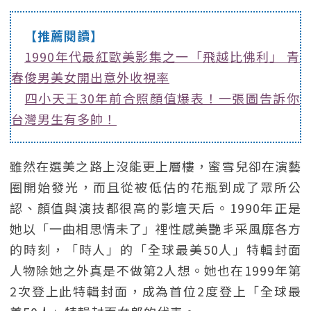
【推薦閱讀】
1990年代最紅歐美影集之一「飛越比佛利」 青
春俊男美女開出意外收視率
四小天王30年前合照顏值爆表！一張圖告訴你
台灣男生有多帥！
雖然在選美之路上沒能更上層樓，蜜雪兒卻在演藝
圈開始發光，而且從被低估的花瓶到成了眾所公
認、顏值與演技都很高的影壇天后。1990年正是
她以「一曲相思情未了」𥚃性感美艷丯采風靡各方
的時刻，「時人」的「全球最美50人」特輯封面
人物除她之外真是不做第2人想。她也在1999年第
2次登上此特輯封面，成為首位2度登上「全球最