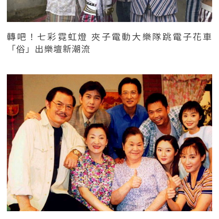
轉吧！七彩霓虹燈 夾子電動大樂隊跳電子花車
「俗」出樂壇新潮流