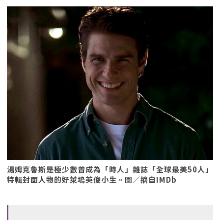
湯姆克魯斯是極少數曾成為「時人」雜誌「全球最美50人」
特輯封面人物的好萊塢英俊小生。圖／摘自IMDb