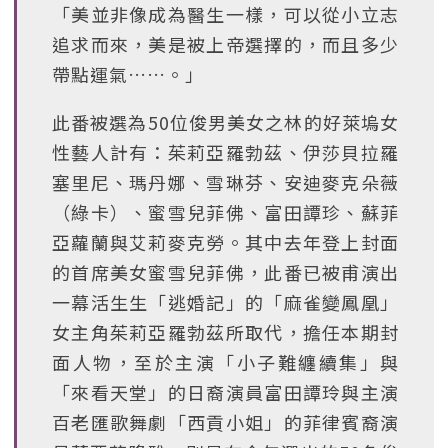
「美並非像成為醫生一樣，可以從小立志
追求而來，美是被上帝選擇的，而且多少
帶點運氣……。」
此番被選為50位俊男美女之林的好萊塢女
性藝人計有：茱莉亞羅勃茲、伊莎貝拉羅
塞里尼、瑪丹娜、雪琳芬、安迪麥克朵薇
（綠卡）、蜜雪兒菲佛、富田譚珍、蘇菲
亞蘿蘭與艾莉麥克勞。其中去年登上封面
的首席美女蜜雪兒菲佛，此番已被甫演出
一幕活生生「逃婚記」的「麻雀變鳳凰」
女主角茱莉亞羅勃茲所取代，擔任本期封
面人物，至於主演「小子難纏續集」與
「來看天堂」的日裔演員富田譚玲與主演
百老匯歌舞劇「西貢小姐」的菲律賓裔演