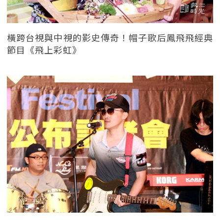
橫跨台視與中視的影史傳奇！帽子歌后鳳飛飛經典
節目《飛上彩虹》