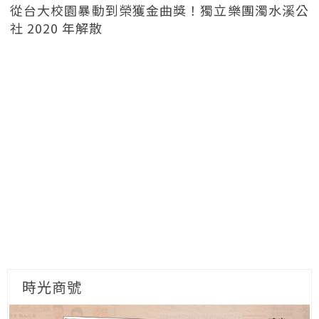
從台大校園暴動到榮獲金曲獎！獨立樂團濁水溪公
社 2020 年解散
時光商號