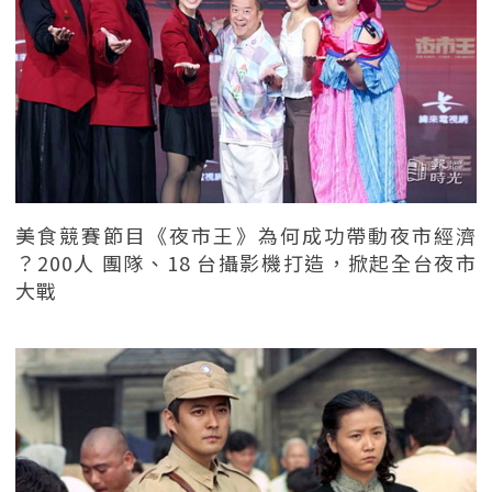
美食競賽節目《夜市王》為何成功帶動夜市經濟
？200人 團隊、18 台攝影機打造，掀起全台夜市
大戰